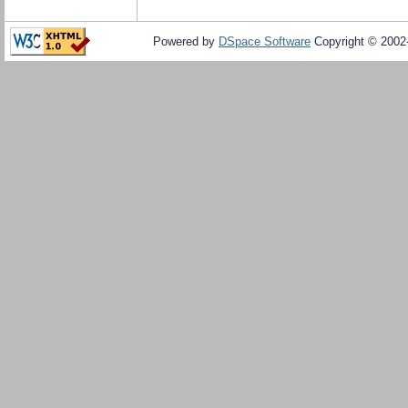
Powered by
DSpace Software
Copyright © 200