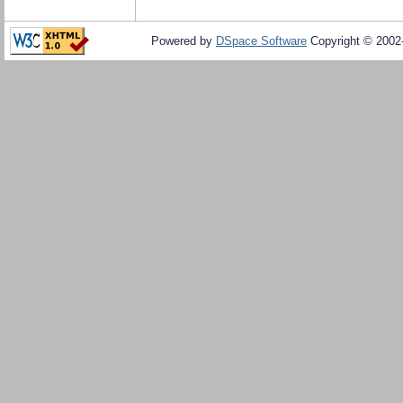
Powered by
DSpace Software
Copyright © 200