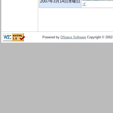
2007年3月14日水曜日
イ
Powered by
DSpace Software
Copyright © 200