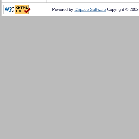
Powered by
DSpace Software
Copyright © 200