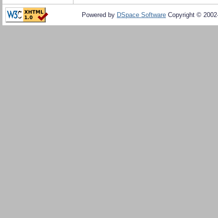
Powered by
DSpace Software
Copyright © 200