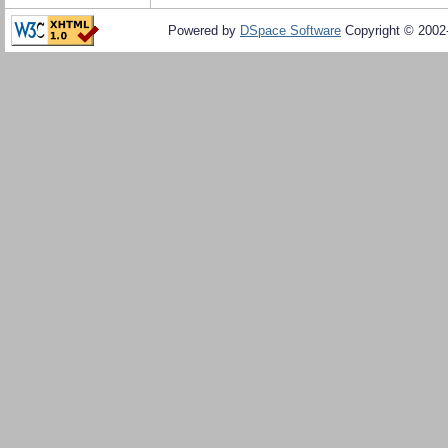
Powered by
DSpace Software
Copyright © 200