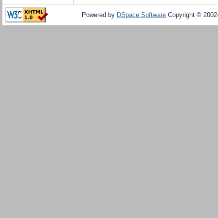
Powered by
DSpace Software
Copyright © 200