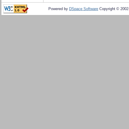
Powered by
DSpace Software
Copyright © 200