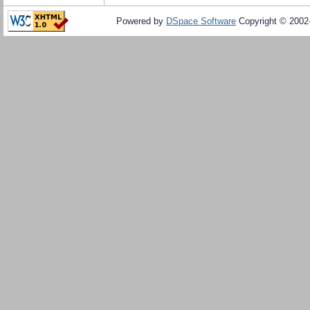
Powered by
DSpace Software
Copyright © 200