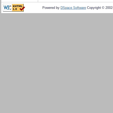
Powered by
DSpace Software
Copyright © 200