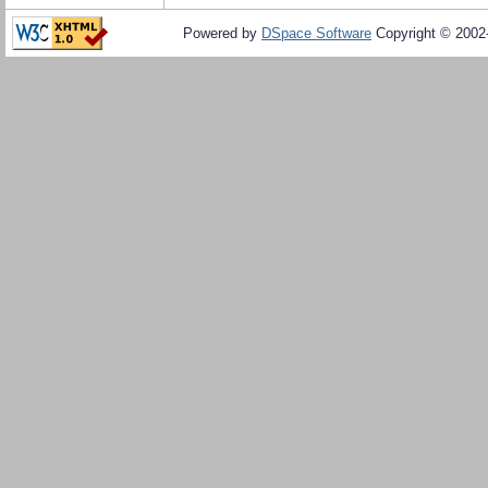
Powered by
DSpace Software
Copyright © 200