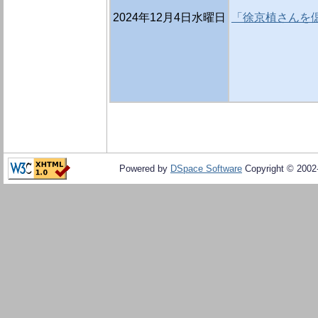
2024年12月4日水曜日
「徐京植さんを偲
Powered by
DSpace Software
Copyright © 200