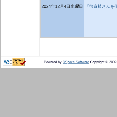
2024年12月4日水曜日
「徐京植さんを偲
Powered by
DSpace Software
Copyright © 200