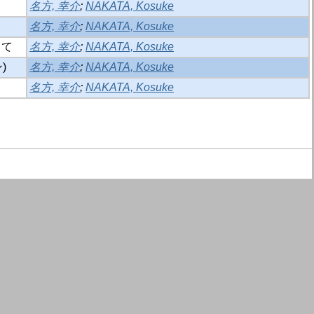
名方, 幸介
;
NAKATA, Kosuke
名方, 幸介
;
NAKATA, Kosuke
って
名方, 幸介
;
NAKATA, Kosuke
)
名方, 幸介
;
NAKATA, Kosuke
名方, 幸介
;
NAKATA, Kosuke