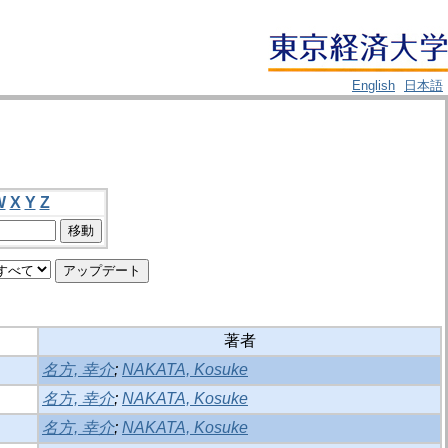
English
日本語
W
X
Y
Z
著者
名方, 幸介
;
NAKATA, Kosuke
名方, 幸介
;
NAKATA, Kosuke
名方, 幸介
;
NAKATA, Kosuke