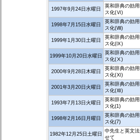
英和辞典の効用
1997年9月24日水曜日
ス化(Ⅵ)
英和辞典の効用
1998年7月15日水曜日
ス化(Ⅷ)
英和辞典の効用
1999年1月30日土曜日
ス化(Ⅸ)
英和辞典の効用
1999年10月20日水曜日
ス化(Ⅹ)
英和辞典の効用
2000年9月28日木曜日
ス化(Ⅺ)
英和辞典の効用
2001年3月20日火曜日
ス化(Ⅻ)
英和辞典の効用
1993年7月13日火曜日
ス化(1)
英和辞典の効用
1998年2月16日月曜日
ス化(7)
中先生と英文法
1982年12月25日土曜日
せて