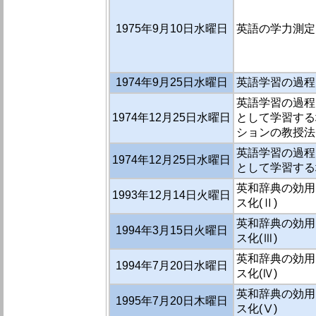
1975年9月10日水曜日
英語の学力測定
1974年9月25日水曜日
英語学習の過程に
英語学習の過程
1974年12月25日水曜日
として学習する
ションの教授法
英語学習の過程
1974年12月25日水曜日
として学習する
英和辞典の効用
1993年12月14日火曜日
ス化(Ⅱ)
英和辞典の効用
1994年3月15日火曜日
ス化(Ⅲ)
英和辞典の効用
1994年7月20日水曜日
ス化(Ⅳ)
英和辞典の効用
1995年7月20日木曜日
ス化(Ⅴ)