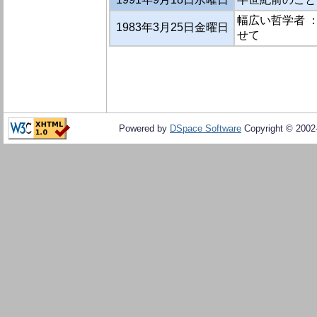
幅広い哲学者 
1983年3月25日金曜日
せて
Powered by
DSpace Software
Copyright © 200