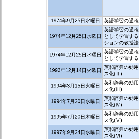
1974年9月25日水曜日
英語学習の過程に
英語学習の過程
1974年12月25日水曜日
として学習する
ションの教授法
英語学習の過程
1974年12月25日水曜日
として学習する
英和辞典の効用
1993年12月14日火曜日
ス化(Ⅱ)
英和辞典の効用
1994年3月15日火曜日
ス化(Ⅲ)
英和辞典の効用
1994年7月20日水曜日
ス化(Ⅳ)
英和辞典の効用
1995年7月20日木曜日
ス化(Ⅴ)
英和辞典の効用
1997年9月24日水曜日
ス化(Ⅵ)