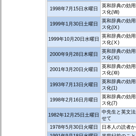
英和辞典の効用
1998年7月15日水曜日
ス化(Ⅷ)
英和辞典の効用
1999年1月30日土曜日
ス化(Ⅸ)
英和辞典の効用
1999年10月20日水曜日
ス化(Ⅹ)
英和辞典の効用
2000年9月28日木曜日
ス化(Ⅺ)
英和辞典の効用
2001年3月20日火曜日
ス化(Ⅻ)
英和辞典の効用
1993年7月13日火曜日
ス化(1)
英和辞典の効用
1998年2月16日月曜日
ス化(7)
中先生と英文法
1982年12月25日土曜日
せて
1978年5月30日火曜日
日本人の読者か
1991年9月18日水曜日
半世紀前のこと