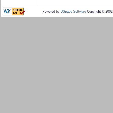
Powered by
DSpace Software
Copyright © 200