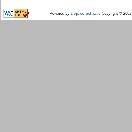
Powered by
DSpace Software
Copyright © 200