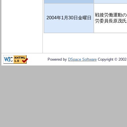
戦後労働運動の真
2004年1月30日金曜日
労委員長原茂氏に
Powered by
DSpace Software
Copyright © 200