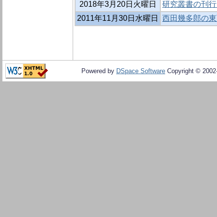
2018年3月20日火曜日
研究叢書の刊行
2011年11月30日水曜日
西田幾多郎の東
Powered by
DSpace Software
Copyright © 200