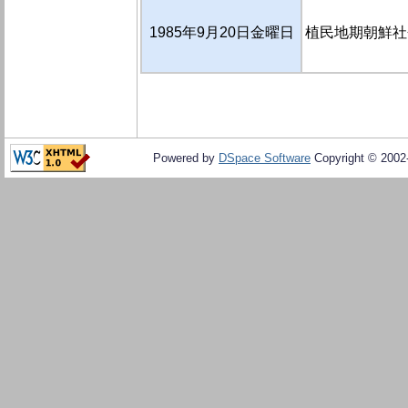
1985年9月20日金曜日
植民地期朝鮮社
Powered by
DSpace Software
Copyright © 200