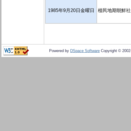
1985年9月20日金曜日
植民地期朝鮮社
Powered by
DSpace Software
Copyright © 200