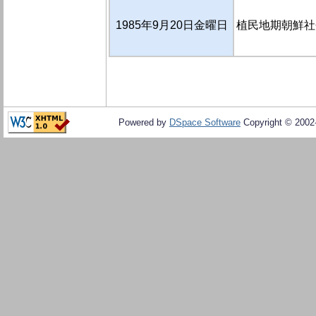
1985年9月20日金曜日
植民地期朝鮮社
Powered by
DSpace Software
Copyright © 200