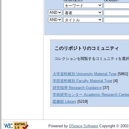
このリポジトリのコミュニティ
コレクションを閲覧するコミュニティを選
大学資料種別 University Material Type
[5861]
学部資料種別 Faculty Material Type
[4]
研究指導 Research Guidance
[37]
学術研究センター Academic Research Cente
図書館 Library
[5219]
Powered by
DSpace Software
Copyright © 200