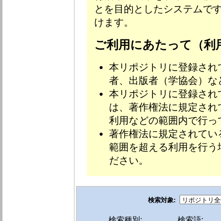
とを目的としたシステムです
けます。
ご利用にあたって（利
本リポジトリに登録され
者、出版者（学協会）な
本リポジトリに登録され
は、著作権法に規定され
利用などの範囲内で行っ
著作権法に規定されてい
範囲を超える利用を行う
ださい。
検索対象:
検索種別:
検索語: