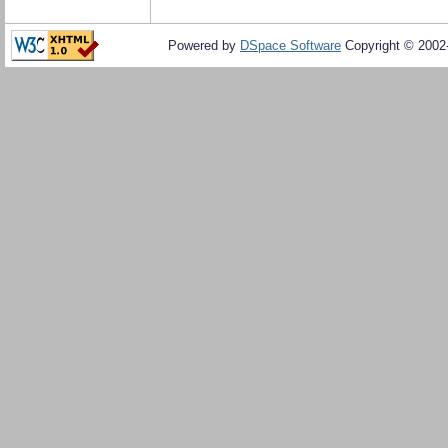
Powered by
DSpace Software
Copyright © 200