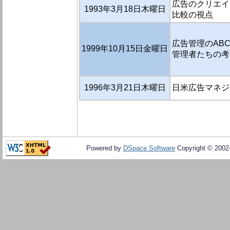
広告のクリエイ
1993年3月18日木曜日
比較の視点
広告管理のABC
1999年10月15日金曜日
管理者たちの考
1996年3月21日木曜日
日米広告マネジ
Powered by
DSpace Software
Copyright © 200