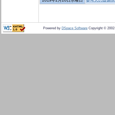
2019年2月20日水曜日
参考人の虚偽供
Powered by
DSpace Software
Copyright © 200