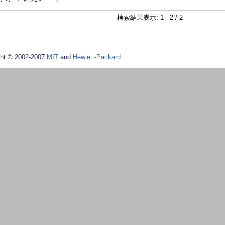
検索結果表示: 1 - 2 / 2
ht © 2002-2007
MIT
and
Hewlett-Packard