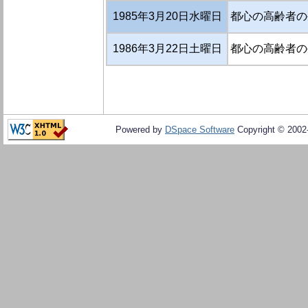
1985年3月20日水曜日
都心の高齢者の
1986年3月22日土曜日
都心の高齢者の
Powered by
DSpace Software
Copyright © 200