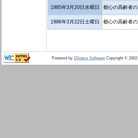
1985年3月20日水曜日
都心の高齢者の
1986年3月22日土曜日
都心の高齢者の
Powered by
DSpace Software
Copyright © 200