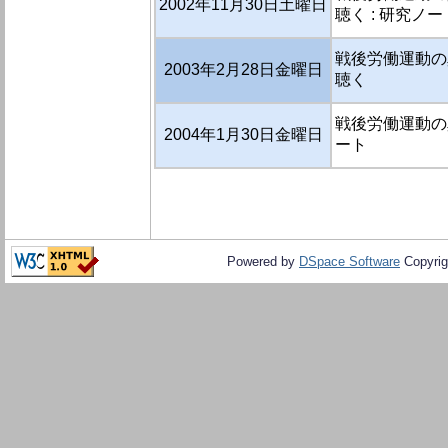
2002年11月30日土曜日
聴く : 研究ノー
戦後労働運動の
2003年2月28日金曜日
聴く
戦後労働運動の真
2004年1月30日金曜日
ート
Powered by
DSpace Software
Copyrig