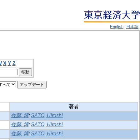
English
日本語
W
X
Y
Z
著者
佐藤, 博
;
SATO, Hiroshi
佐藤, 博
;
SATO, Hiroshi
佐藤, 博
;
SATO, Hiroshi