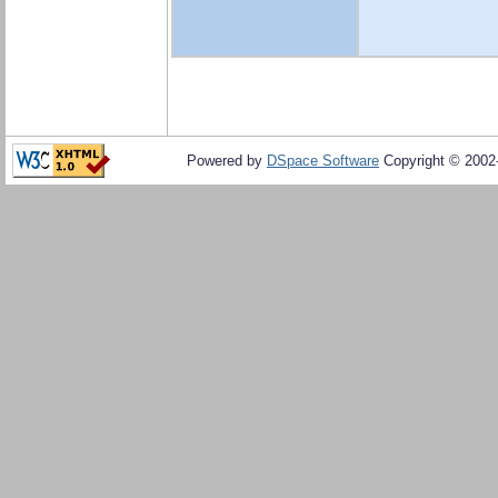
Powered by
DSpace Software
Copyright © 200