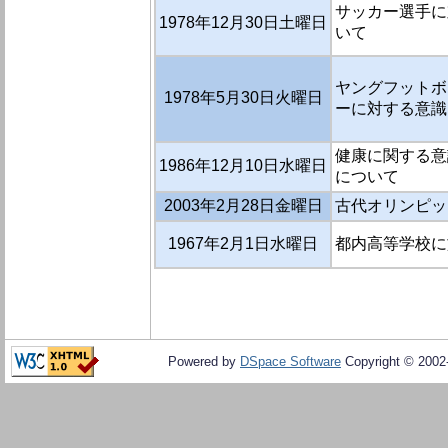
サッカー選手に対
1978年12月30日土曜日
いて
ヤングフットボ
1978年5月30日火曜日
ーに対する意識
健康に関する意識
1986年12月10日水曜日
について
2003年2月28日金曜日
古代オリンピッ
1967年2月1日水曜日
都内高等学校に
Powered by
DSpace Software
Copyright © 200