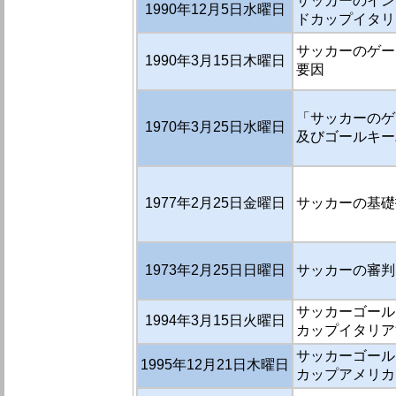
サッカーのイン
1990年12月5日水曜日
ドカップイタリア
サッカーのゲー
1990年3月15日木曜日
要因
「サッカーのゲー
1970年3月25日水曜日
及びゴールキー
1977年2月25日金曜日
サッカーの基礎
1973年2月25日日曜日
サッカーの審判
サッカーゴール
1994年3月15日火曜日
カップイタリア′
サッカーゴール
1995年12月21日木曜日
カップアメリカ ′