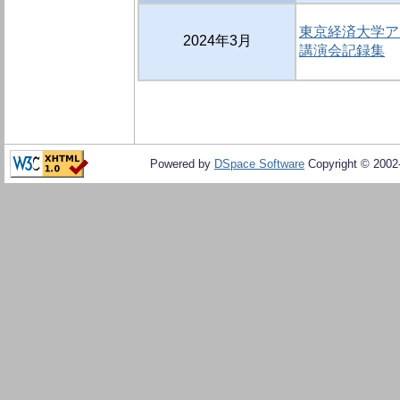
東京経済大学
2024年3月
講演会記録集
Powered by
DSpace Software
Copyright © 200