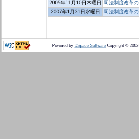
2005年11月10日木曜日
司法制度改革の
2007年1月31日水曜日
司法制度改革の
Powered by
DSpace Software
Copyright © 200