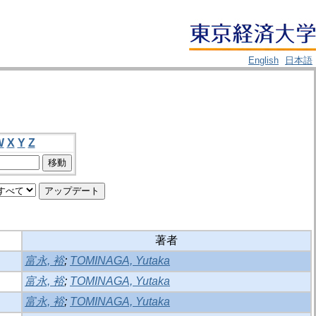
English
日本語
W
X
Y
Z
著者
富永, 裕
;
TOMINAGA, Yutaka
富永, 裕
;
TOMINAGA, Yutaka
富永, 裕
;
TOMINAGA, Yutaka