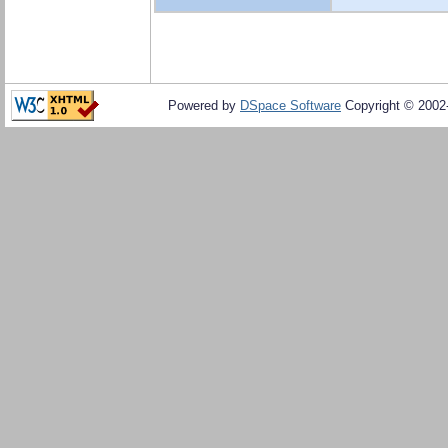
Powered by
DSpace Software
Copyright © 200