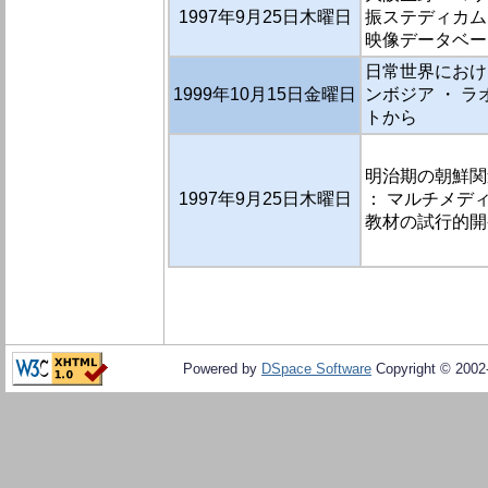
1997年9月25日木曜日
振ステディカム
映像データベー
日常世界におけ
1999年10月15日金曜日
ンボジア ・ ラ
トから
明治期の朝鮮関
1997年9月25日木曜日
： マルチメデ
教材の試行的開
Powered by
DSpace Software
Copyright © 200