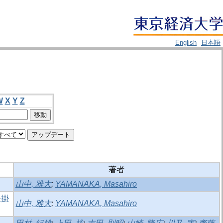
English
日本語
W
X
Y
Z
著者
山中, 雅大
;
YAMANAKA, Masahiro
手掛
山中, 雅大
;
YAMANAKA, Masahiro