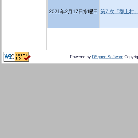
2021年2月17日水曜日
第7 次「郡上村
Powered by
DSpace Software
Copyrig