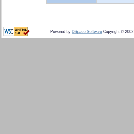
Powered by
DSpace Software
Copyright © 200