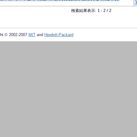
検索結果表示: 1 - 2 / 2
ht © 2002-2007
MIT
and
Hewlett-Packard