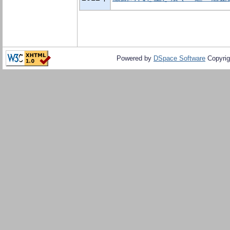
Powered by
DSpace Software
Copyrig