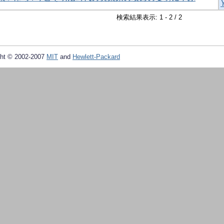
検索結果表示: 1 - 2 / 2
ht © 2002-2007
MIT
and
Hewlett-Packard