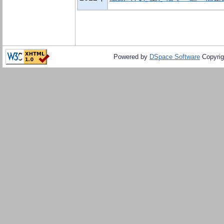
Powered by
DSpace Software
Copyrig