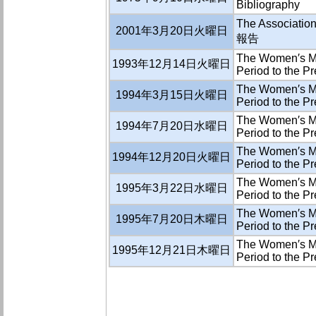
Bibliography
The Associati
2001年3月20日火曜日
報告
The Women′s Mo
1993年12月14日火曜日
Period to the P
The Women′s Mo
1994年3月15日火曜日
Period to the Pr
The Women′s Mo
1994年7月20日水曜日
Period to the Pr
The Women′s Mo
1994年12月20日火曜日
Period to the Pr
The Women′s Mo
1995年3月22日水曜日
Period to the Pr
The Women′s Mo
1995年7月20日木曜日
Period to the Pr
The Women′s Mo
1995年12月21日木曜日
Period to the Pr