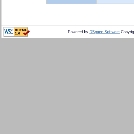
Powered by
DSpace Software
Copyrig