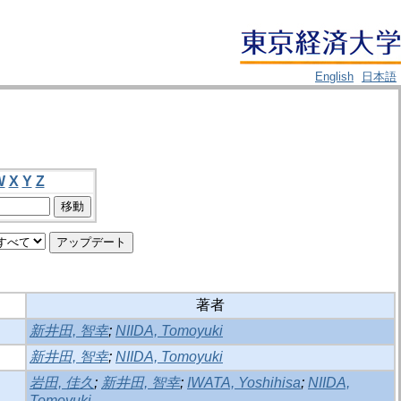
English
日本語
W
X
Y
Z
著者
新井田, 智幸
;
NIIDA, Tomoyuki
新井田, 智幸
;
NIIDA, Tomoyuki
岩田, 佳久
;
新井田, 智幸
;
IWATA, Yoshihisa
;
NIIDA,
Tomoyuki