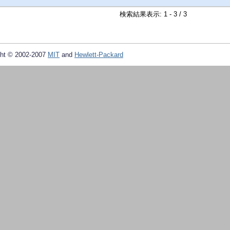
検索結果表示: 1 - 3 / 3
ht © 2002-2007
MIT
and
Hewlett-Packard