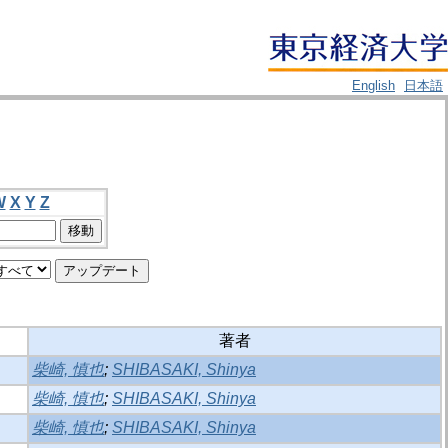
English
日本語
W
X
Y
Z
著者
柴崎, 慎也
;
SHIBASAKI, Shinya
柴崎, 慎也
;
SHIBASAKI, Shinya
柴崎, 慎也
;
SHIBASAKI, Shinya