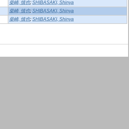
柴崎, 慎也
;
SHIBASAKI, Shinya
柴崎, 慎也
;
SHIBASAKI, Shinya
柴崎, 慎也
;
SHIBASAKI, Shinya