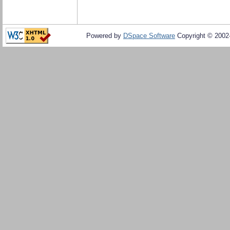
Powered by
DSpace Software
Copyright © 200