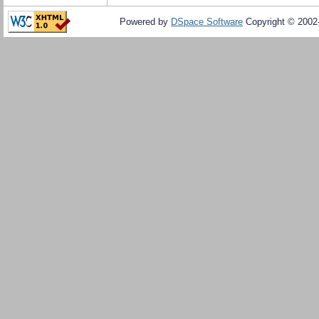
Powered by
DSpace Software
Copyright © 200