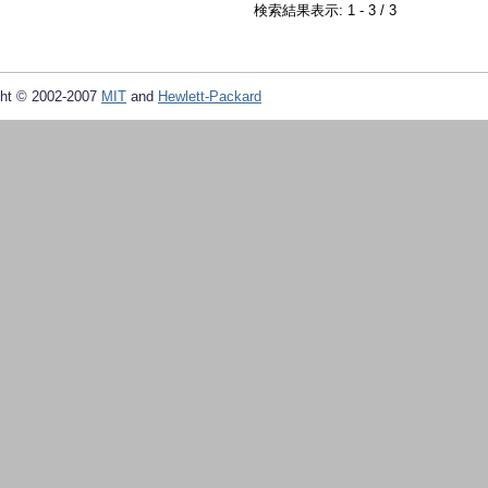
検索結果表示: 1 - 3 / 3
ht © 2002-2007
MIT
and
Hewlett-Packard