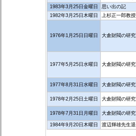
1983年3月25日金曜日
思い出の記
1982年3月25日木曜日
上杉正一郎教授
1976年1月25日日曜日
大倉財閥の研究
1977年5月25日水曜日
大倉財閥の研究（
1977年8月31日水曜日
大倉財閥の研究（
1978年2月25日土曜日
大倉財閥の研究
1978年7月31日月曜日
大倉財閥の研究
1984年9月20日木曜日
渡辺輝雄先生退